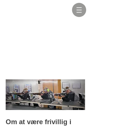
Om at være frivillig i